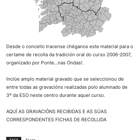
Desde o concello tracense chéganos este material para o
certame de recolla da tradición oral do curso 2006-2007,
organizado por Ponte…nas Ondas!.
Inclúe amplo material gravado que se seleccionou de
entre todas as gravacións realizadas polo alumnado de
3º da ESO neste centro durante aquel curso.
AQUÍ AS GRAVACIÓNS RECIBIDAS E AS SÚAS
CORRESPONDENTES FICHAS DE RECOLLIDA
TAGS
Trazo