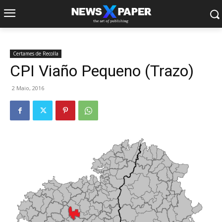
Certames de Recolla
CPI Viaño Pequeno (Trazo)
2 Maio, 2016