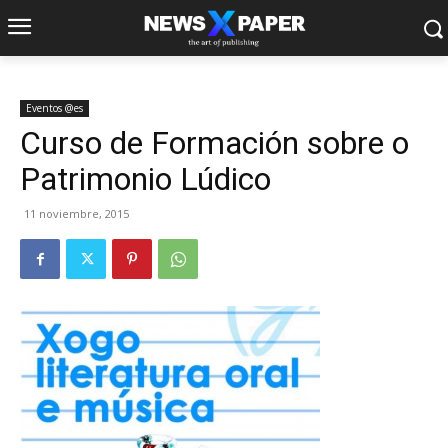
Eventos @es
Curso de Formación sobre o
Patrimonio Lúdico
11 noviembre, 2015