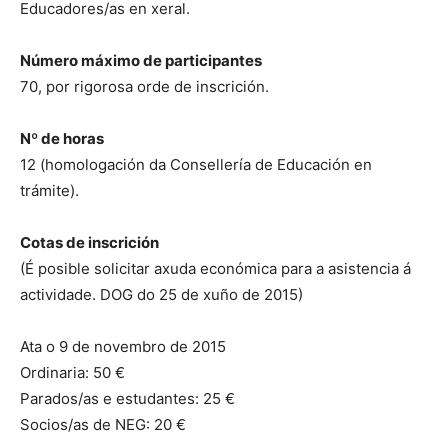
Educadores/as en xeral.
Número máximo de participantes
70, por rigorosa orde de inscrición.
Nº de horas
12 (homologación da Consellería de Educación en
trámite).
Cotas de inscrición
(É posible solicitar axuda económica para a asistencia á
actividade. DOG do 25 de xuño de 2015)
Ata o 9 de novembro de 2015
Ordinaria: 50 €
Parados/as e estudantes: 25 €
Socios/as de NEG: 20 €