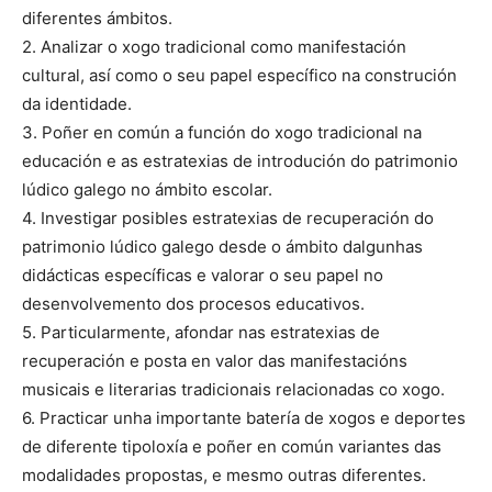
diferentes ámbitos.
2. Analizar o xogo tradicional como manifestación
cultural, así como o seu papel específico na construción
da identidade.
3. Poñer en común a función do xogo tradicional na
educación e as estratexias de introdución do patrimonio
lúdico galego no ámbito escolar.
4. Investigar posibles estratexias de recuperación do
patrimonio lúdico galego desde o ámbito dalgunhas
didácticas específicas e valorar o seu papel no
desenvolvemento dos procesos educativos.
5. Particularmente, afondar nas estratexias de
recuperación e posta en valor das manifestacións
musicais e literarias tradicionais relacionadas co xogo.
6. Practicar unha importante batería de xogos e deportes
de diferente tipoloxía e poñer en común variantes das
modalidades propostas, e mesmo outras diferentes.