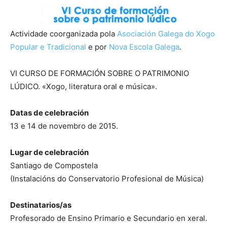
Actividade coorganizada pola
Asociación Galega do Xogo
Popular e Tradicional
e por
Nova Escola Galega
.
VI CURSO DE FORMACIÓN SOBRE O PATRIMONIO
LÚDICO. «Xogo, literatura oral e música».
Datas de celebración
13 e 14 de novembro de 2015.
Lugar de celebración
Santiago de Compostela
(Instalacións do Conservatorio Profesional de Música)
Destinatarios/as
Profesorado de Ensino Primario e Secundario en xeral.