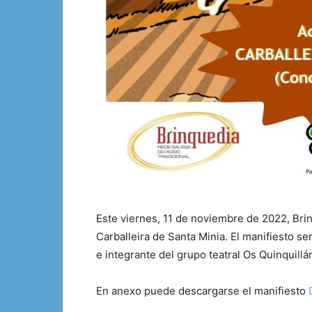
Este viernes, 11 de noviembre de 2022, Brin
Carballeira de Santa Minia. El manifiesto se
e integrante del grupo teatral Os Quinquillá
En anexo puede descargarse el manifiesto