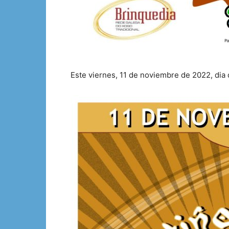
Este viernes, 11 de noviembre de 2022, dia