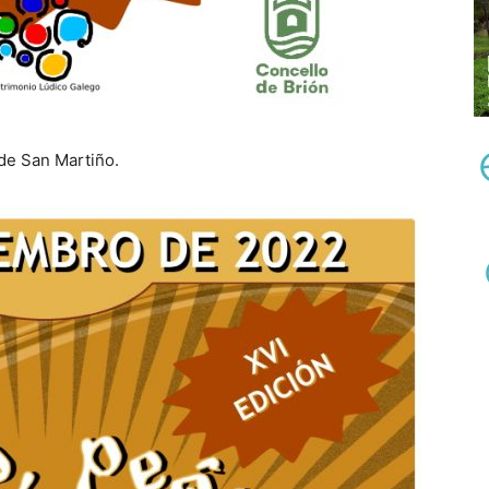
 de San Martiño.