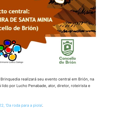
Brinquedia realizará seu evento central em Brión, na
lido por Lucho Penabade, ator, diretor, roteirista e
, ‘Da roda para a piola’
.