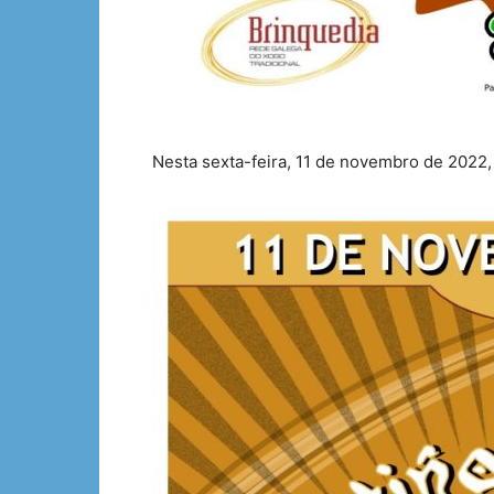
Nesta sexta-feira, 11 de novembro de 2022,