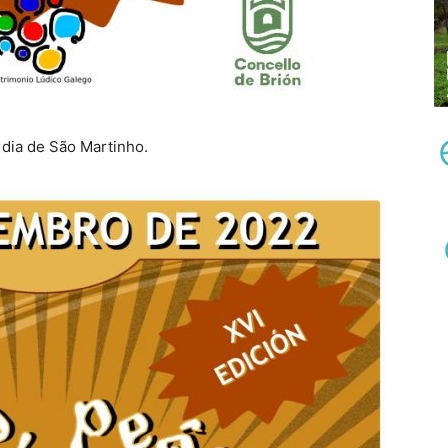
 dia de São Martinho.