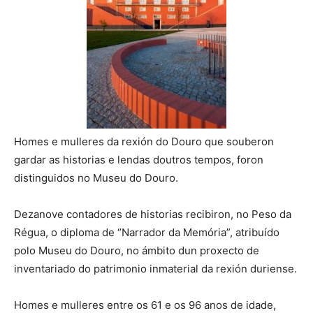
Homes e mulleres da rexión do Douro que souberon
gardar as historias e lendas doutros tempos, foron
distinguidos no Museu do Douro.
Dezanove contadores de historias recibiron, no Peso da
Régua, o diploma de “Narrador da Memória”, atribuído
polo Museu do Douro, no ámbito dun proxecto de
inventariado do patrimonio inmaterial da rexión duriense.
Homes e mulleres entre os 61 e os 96 anos de idade,