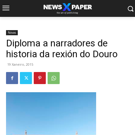
Novas
Diploma a narradores de
historia da rexión do Douro
19 Xaneiro, 2015