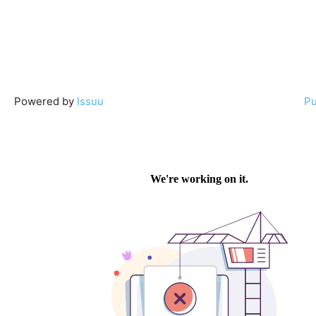
Powered by
Issuu
Pu