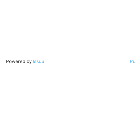
Powered by
Issuu
Pu