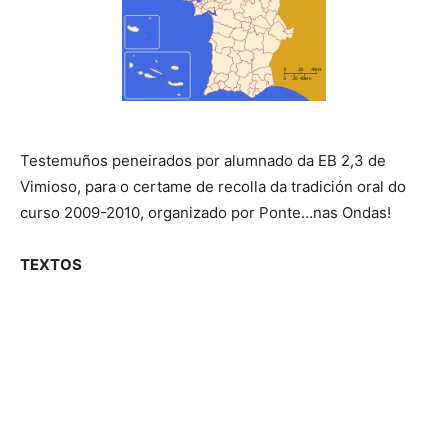
Testemuños peneirados por alumnado da EB 2,3 de
Vimioso, para o certame de recolla da tradición oral do
curso 2009-2010, organizado por Ponte…nas Ondas!
TEXTOS