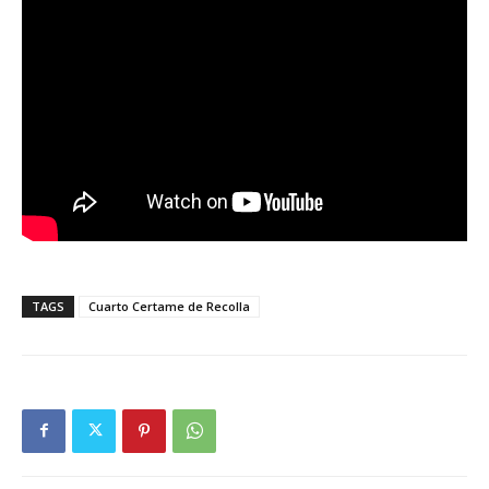
TAGS
Cuarto Certame de Recolla