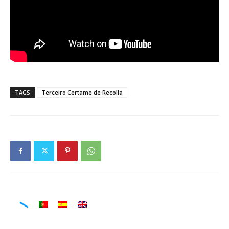
TAGS
Terceiro Certame de Recolla