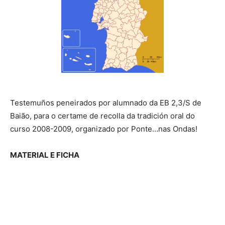
Testemuños peneirados por alumnado da EB 2,3/S de
Baião, para o certame de recolla da tradición oral do
curso 2008-2009, organizado por Ponte…nas Ondas!
MATERIAL E FICHA