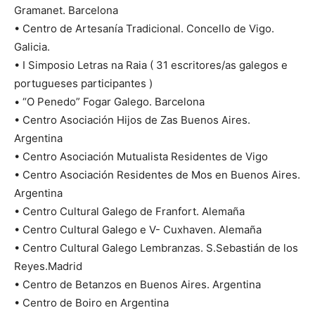
Gramanet. Barcelona
• Centro de Artesanía Tradicional. Concello de Vigo.
Galicia.
• I Simposio Letras na Raia ( 31 escritores/as galegos e
portugueses participantes )
• “O Penedo” Fogar Galego. Barcelona
• Centro Asociación Hijos de Zas Buenos Aires.
Argentina
• Centro Asociación Mutualista Residentes de Vigo
• Centro Asociación Residentes de Mos en Buenos Aires.
Argentina
• Centro Cultural Galego de Franfort. Alemaña
• Centro Cultural Galego e V- Cuxhaven. Alemaña
• Centro Cultural Galego Lembranzas. S.Sebastián de los
Reyes.Madrid
• Centro de Betanzos en Buenos Aires. Argentina
• Centro de Boiro en Argentina