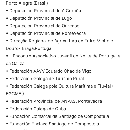
Porto Alegre (Brasil)
• Deputación Provincial de A Coruña
• Deputación Provincial de Lugo
• Deputación Provincial de Ourense
• Deputación Provincial de Pontevedra
• Direcção Regional de Agricultura de Entre Minho e
Douro- Braga.Portugal
• II Encontro Associativo Juvenil do Norte de Portugal e
da Galiza
• Federación AAVV.Eduardo Chao de Vigo
• Federación Galega de Turismo Rural
• Federación Galega pola Cultura Marítima e Fluvial (
FGCMF )
• Federación Provincial de ANPAS. Pontevedra
• Federación Galega de Cuba
• Fundación Comarcal de Santiago de Compostela
• Fundación Enclave.Santiago de Compostela