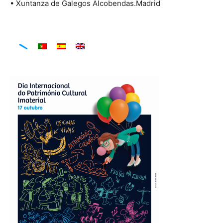
• Xuntanza de Galegos Alcobendas.Madrid