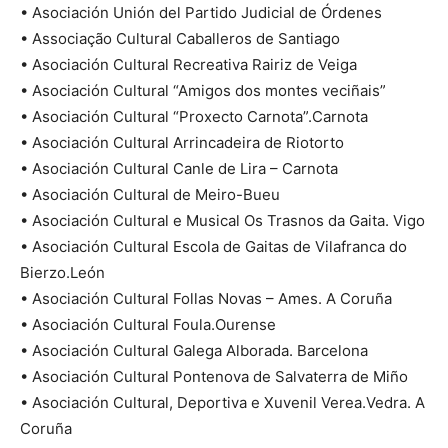
• Asociación Unión del Partido Judicial de Órdenes
• Associação Cultural Caballeros de Santiago
• Asociación Cultural Recreativa Rairiz de Veiga
• Asociación Cultural “Amigos dos montes veciñais”
• Asociación Cultural “Proxecto Carnota”.Carnota
• Asociación Cultural Arrincadeira de Riotorto
• Asociación Cultural Canle de Lira – Carnota
• Asociación Cultural de Meiro-Bueu
• Asociación Cultural e Musical Os Trasnos da Gaita. Vigo
• Asociación Cultural Escola de Gaitas de Vilafranca do
Bierzo.León
• Asociación Cultural Follas Novas – Ames. A Coruña
• Asociación Cultural Foula.Ourense
• Asociación Cultural Galega Alborada. Barcelona
• Asociación Cultural Pontenova de Salvaterra de Miño
• Asociación Cultural, Deportiva e Xuvenil Verea.Vedra. A
Coruña