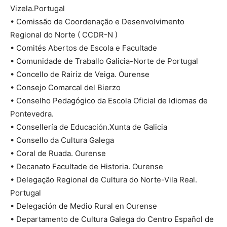
Vizela.Portugal
• Comissão de Coordenação e Desenvolvimento
Regional do Norte ( CCDR-N )
• Comités Abertos de Escola e Facultade
• Comunidade de Traballo Galicia-Norte de Portugal
• Concello de Rairiz de Veiga. Ourense
• Consejo Comarcal del Bierzo
• Conselho Pedagógico da Escola Oficial de Idiomas de
Pontevedra.
• Consellería de Educación.Xunta de Galicia
• Consello da Cultura Galega
• Coral de Ruada. Ourense
• Decanato Facultade de Historia. Ourense
• Delegação Regional de Cultura do Norte-Vila Real.
Portugal
• Delegación de Medio Rural en Ourense
• Departamento de Cultura Galega do Centro Español de