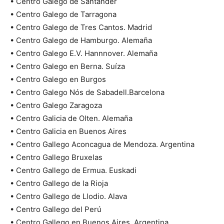
• Centro Galego de Santander
• Centro Galego de Tarragona
• Centro Galego de Tres Cantos. Madrid
• Centro Galego de Hamburgo. Alemaña
• Centro Galego E.V. Hannnover. Alemaña
• Centro Galego en Berna. Suíza
• Centro Galego en Burgos
• Centro Galego Nós de Sabadell.Barcelona
• Centro Galego Zaragoza
• Centro Galicia de Olten. Alemaña
• Centro Galicia en Buenos Aires
• Centro Gallego Aconcagua de Mendoza. Argentina
• Centro Gallego Bruxelas
• Centro Gallego de Ermua. Euskadi
• Centro Gallego de la Rioja
• Centro Gallego de Llodio. Alava
• Centro Gallego del Perú
• Centro Gallego en Buenos Aires. Argentina