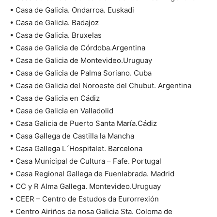
• Casa de Galicia. Ondarroa. Euskadi
• Casa de Galicia. Badajoz
• Casa de Galicia. Bruxelas
• Casa de Galicia de Córdoba.Argentina
• Casa de Galicia de Montevideo.Uruguay
• Casa de Galicia de Palma Soriano. Cuba
• Casa de Galicia del Noroeste del Chubut. Argentina
• Casa de Galicia en Cádiz
• Casa de Galicia en Valladolid
• Casa Galicia de Puerto Santa María.Cádiz
• Casa Gallega de Castilla la Mancha
• Casa Gallega L´Hospitalet. Barcelona
• Casa Municipal de Cultura – Fafe. Portugal
• Casa Regional Gallega de Fuenlabrada. Madrid
• CC y R Alma Gallega. Montevideo.Uruguay
• CEER – Centro de Estudos da Eurorrexión
• Centro Airiños da nosa Galicia Sta. Coloma de