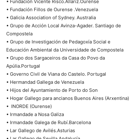
• Fundación Vicente Risco.Allariz.Ourense
• Fundación Fillos de Ourense .Venezuela
• Galicia Association of Sydney. Australia
• Grupo de Acción Local Avinza-Agader. Santiago de
Compostela
• Grupo de Investigación de Pedagoxía Social e
Educación Ambiental da Universidade de Compostela
• Grupo dos Sargaceiros da Casa do Povo da
Apúlia.Portugal
• Governo Civil de Viana do Castelo. Portugal
• Hermandad Gallega de Venezuela
• Hijos del Ayuntamiento de Porto do Son
• Hogar Gallego para ancianos Buenos Aires (Arxentina)
• INORDE (Ourense)
• Irmandade a Nosa Galiza
• Irmandade Galega de Rubí.Barcelona
• Lar Gallego de Avilés.Asturias
• Lar Gallego de Sevilla.Andalucía