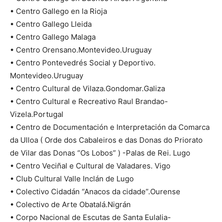
• Centro Gallego en la Rioja
• Centro Gallego Lleida
• Centro Gallego Malaga
• Centro Orensano.Montevideo.Uruguay
• Centro Pontevedrés Social y Deportivo.
Montevideo.Uruguay
• Centro Cultural de Vilaza.Gondomar.Galiza
• Centro Cultural e Recreativo Raul Brandao-
Vizela.Portugal
• Centro de Documentación e Interpretación da Comarca
da Ulloa ( Orde dos Cabaleiros e das Donas do Priorato
de Vilar das Donas “Os Lobos” ) -Palas de Rei. Lugo
• Centro Veciñal e Cultural de Valadares. Vigo
• Club Cultural Valle Inclán de Lugo
• Colectivo Cidadán “Anacos da cidade”.Ourense
• Colectivo de Arte Obatalá.Nigrán
• Corpo Nacional de Escutas de Santa Eulalia-