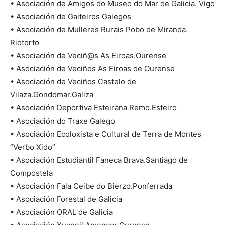
• Asociación de Amigos do Museo do Mar de Galicia. Vigo
• Asociación de Gaiteiros Galegos
• Asociación de Mulleres Rurais Pobo de Miranda.
Riotorto
• Asociación de Veciñ@s As Eiroas.Ourense
• Asociación de Veciños As Eiroas de Ourense
• Asociación de Veciños Castelo de
Vilaza.Gondomar.Galiza
• Asociación Deportiva Esteirana Remo.Esteiro
• Asociación do Traxe Galego
• Asociación Ecoloxista e Cultural de Terra de Montes
“Verbo Xido”
• Asociación Estudiantil Faneca Brava.Santiago de
Compostela
• Asociación Fala Ceibe do Bierzo.Ponferrada
• Asociación Forestal de Galicia
• Asociación ORAL de Galicia