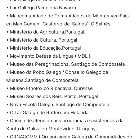
• Lar Gallego Pamplona.Navarra
• Mancomunidade de Comunidades de Montes Veciñais
en Man Común “Castorverde-Salnés”. O Salnés
• Ministério da Agricultura.Portugal.
• Ministério da Cultura. Portugal
• Ministério da Educação.Portugal
• Movimento Defesa da Língua ( MDL )
• Museo das Peregrinacións. Santiago de Compostela
• Museo do Pobo Galego / Consello Galego de
Museos.Santiago de Compostela
• Museo Etnoloxico Ribadavia. Ourense
• Museu Soares dos Reis. Porto. Portugal
• Nova Escola Galega. Santiago de Compostela
• O Lar Galego de Rotterdam.Holanda
• Oficina de atención aos programas e asistenciais da
Xunta de Galiza en Montevideo. Uruguay
• ORGACCMM ( Organización Galega de Comunidades de