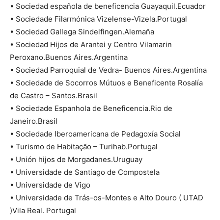
• Sociedad española de beneficencia Guayaquil.Ecuador
• Sociedade Filarmónica Vizelense-Vizela.Portugal
• Sociedad Gallega Sindelfingen.Alemaña
• Sociedad Hijos de Arantei y Centro Vilamarin
Peroxano.Buenos Aires.Argentina
• Sociedad Parroquial de Vedra- Buenos Aires.Argentina
• Sociedade de Socorros Mútuos e Beneficente Rosalía
de Castro – Santos.Brasil
• Sociedade Espanhola de Beneficencia.Rio de
Janeiro.Brasil
• Sociedade Iberoamericana de Pedagoxía Social
• Turismo de Habitação – Turihab.Portugal
• Unión hijos de Morgadanes.Uruguay
• Universidade de Santiago de Compostela
• Universidade de Vigo
• Universidade de Trás-os-Montes e Alto Douro ( UTAD
)Vila Real. Portugal