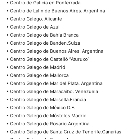
• Centro de Galicia en Ponferrada
• Centro de Lalin de Buenos Aires. Argentina
• Centro Galego. Alicante
• Centro Galego de Azul
• Centro Galego de Bahía Branca
• Centro Galego de Banden.Suiza
• Centro Galego de Buenos Aires. Argentina
• Centro Galego de Castelló “Aturuxo”
• Centro Galego de Madrid
• Centro Galego de Mallorca
• Centro Galego de Mar del Plata. Argentina
• Centro Galego de Maracaibo. Venezuela
• Centro Galego de Marsella.Francia
• Centro Galego de México D.F.
• Centro Galego de Móstoles.Madrid
• Centro Galego de Rosario.Argentina
• Centro Galego de Santa Cruz de Tenerife.Canarias