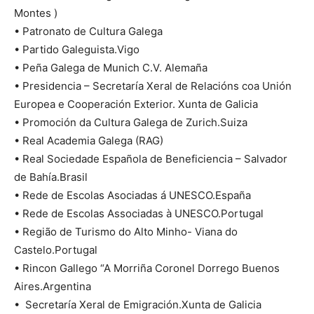
Montes )
• Patronato de Cultura Galega
• Partido Galeguista.Vigo
• Peña Galega de Munich C.V. Alemaña
• Presidencia – Secretaría Xeral de Relacións coa Unión
Europea e Cooperación Exterior. Xunta de Galicia
• Promoción da Cultura Galega de Zurich.Suiza
• Real Academia Galega (RAG)
• Real Sociedade Española de Beneficiencia – Salvador
de Bahía.Brasil
• Rede de Escolas Asociadas á UNESCO.España
• Rede de Escolas Associadas à UNESCO.Portugal
• Região de Turismo do Alto Minho- Viana do
Castelo.Portugal
• Rincon Gallego “A Morriña Coronel Dorrego Buenos
Aires.Argentina
• Secretaría Xeral de Emigración.Xunta de Galicia