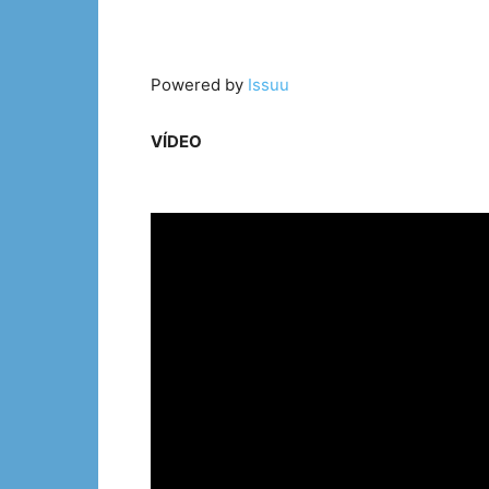
Powered by
Issuu
VÍDEO