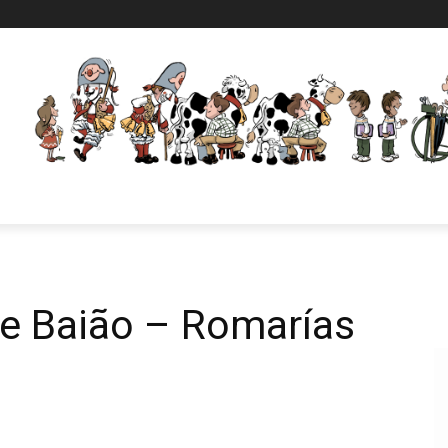
de Baião – Romarías