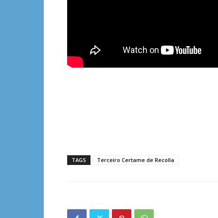
TAGS
Terceiro Certame de Recolla