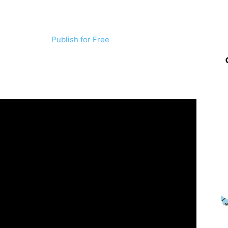
Publish for Free