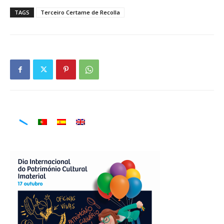
TAGS
Terceiro Certame de Recolla