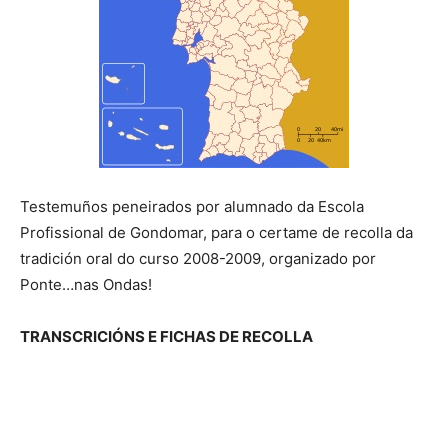
Testemuños peneirados por alumnado da Escola
Profissional de Gondomar, para o certame de recolla da
tradición oral do curso 2008-2009, organizado por
Ponte…nas Ondas!
TRANSCRICIÓNS E FICHAS DE RECOLLA