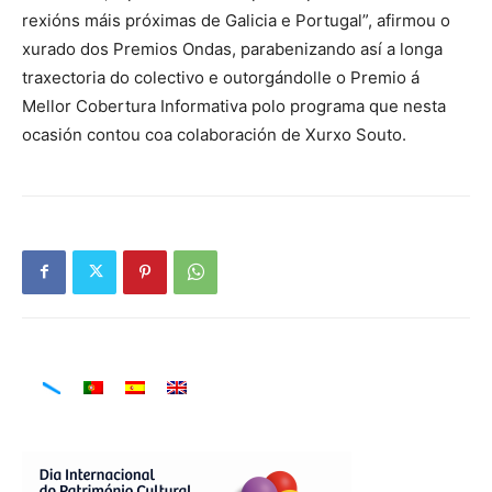
rexións máis próximas de Galicia e Portugal”, afirmou o
xurado dos Premios Ondas, parabenizando así a longa
traxectoria do colectivo e outorgándolle o Premio á
Mellor Cobertura Informativa polo programa que nesta
ocasión contou coa colaboración de Xurxo Souto.