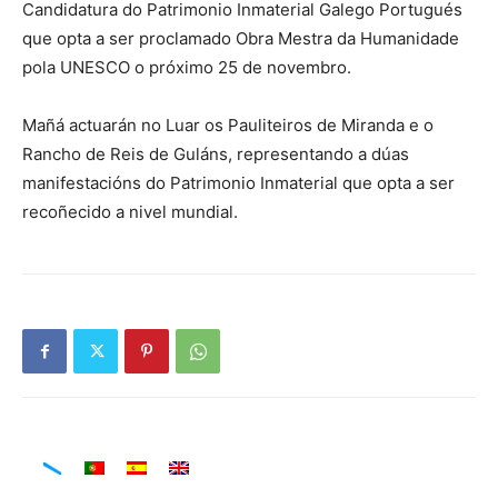
Candidatura do Patrimonio Inmaterial Galego Portugués
que opta a ser proclamado Obra Mestra da Humanidade
pola UNESCO o próximo 25 de novembro.
Mañá actuarán no Luar os Pauliteiros de Miranda e o
Rancho de Reis de Guláns, representando a dúas
manifestacións do Patrimonio Inmaterial que opta a ser
recoñecido a nivel mundial.