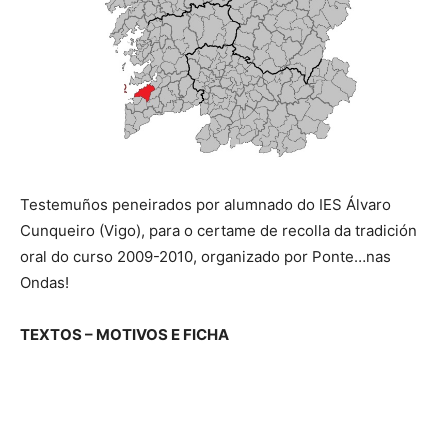
Testemuños peneirados por alumnado do IES Álvaro
Cunqueiro (Vigo), para o certame de recolla da tradición
oral do curso 2009-2010, organizado por Ponte…nas
Ondas!
TEXTOS – MOTIVOS E FICHA