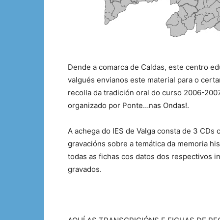
Dende a comarca de Caldas, este centro ed
valgués envianos este material para o cert
recolla da tradición oral do curso 2006-2007
organizado por Ponte…nas Ondas!.
A achega do IES de Valga consta de 3 CDs 
gravacións sobre a temática da memoria his
todas as fichas cos datos dos respectivos 
gravados.