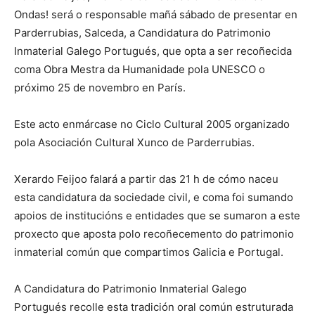
Ondas! será o responsable mañá sábado de presentar en
Parderrubias, Salceda, a Candidatura do Patrimonio
Inmaterial Galego Portugués, que opta a ser recoñecida
coma Obra Mestra da Humanidade pola UNESCO o
próximo 25 de novembro en París.
Este acto enmárcase no Ciclo Cultural 2005 organizado
pola Asociación Cultural Xunco de Parderrubias.
Xerardo Feijoo falará a partir das 21 h de cómo naceu
esta candidatura da sociedade civil, e coma foi sumando
apoios de institucións e entidades que se sumaron a este
proxecto que aposta polo recoñecemento do patrimonio
inmaterial común que compartimos Galicia e Portugal.
A Candidatura do Patrimonio Inmaterial Galego
Portugués recolle esta tradición oral común estruturada