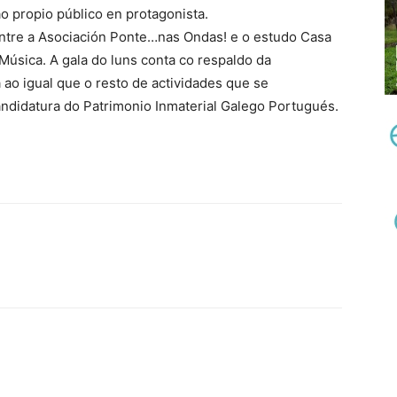
 propio público en protagonista.
ntre a Asociación Ponte…nas Ondas! e o estudo Casa
i Música. A gala do luns conta co respaldo da
a ao igual que o resto de actividades que se
ndidatura do Patrimonio Inmaterial Galego Portugués.