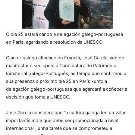
O día 25 estará cando a delegación galego-portuguesa
en Paris, agardando a resolución da UNESCO
O actor galego afincado en Francia, José García, ven de
manifestar o seu apoio á Candidatura do Patrimonio
Inmaterial Galego-Portugués, ao tempo que confirmou a
súa presenza o próximo día 25 en París xunto a
delegación galego-portuguesa que agardará a coñecer a
decisión que tome a UNESCO.
José García considera que “a cultura galega ten un valor
importantísimo e que debe ser promocionada a nivel
internacional”, unha tarefa que se comprometeu a