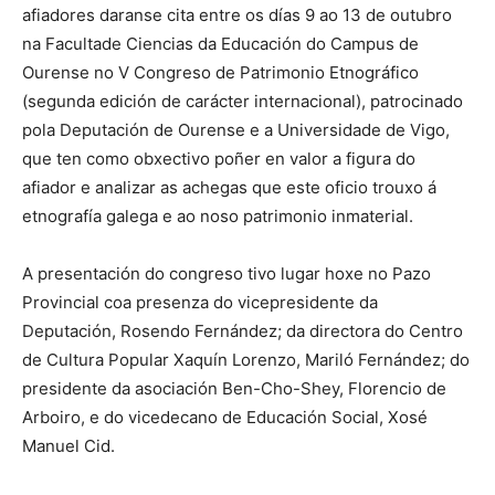
afiadores daranse cita entre os días 9 ao 13 de outubro
na Facultade Ciencias da Educación do Campus de
Ourense no V Congreso de Patrimonio Etnográfico
(segunda edición de carácter internacional), patrocinado
pola Deputación de Ourense e a Universidade de Vigo,
que ten como obxectivo poñer en valor a figura do
afiador e analizar as achegas que este oficio trouxo á
etnografía galega e ao noso patrimonio inmaterial.
A presentación do congreso tivo lugar hoxe no Pazo
Provincial coa presenza do vicepresidente da
Deputación, Rosendo Fernández; da directora do Centro
de Cultura Popular Xaquín Lorenzo, Mariló Fernández; do
presidente da asociación Ben-Cho-Shey, Florencio de
Arboiro, e do vicedecano de Educación Social, Xosé
Manuel Cid.