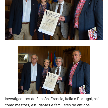
Investigadores de España, Francia, Italia e Portugal, así
como mestres, estudantes e familiares de antigos