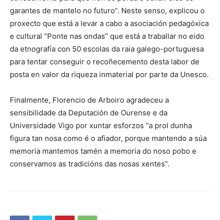
garantes de mantelo no futuro”. Neste senso, explicou o
proxecto que está a levar a cabo a asociación pedagóxica
e cultural “Ponte nas ondas” que está a traballar no eido
da etnografía con 50 escolas da raia galego-portuguesa
para tentar conseguir o recoñecemento desta labor de
posta en valor da riqueza inmaterial por parte da Unesco.
Finalmente, Florencio de Arboiro agradeceu a
sensibilidade da Deputación de Ourense e da
Universidade Vigo por xuntar esforzos “a prol dunha
figura tan nosa como é o afiador, porque mantendo a súa
memoria mantemos tamén a memoria do noso pobo e
conservamos as tradicións das nosas xentes”.