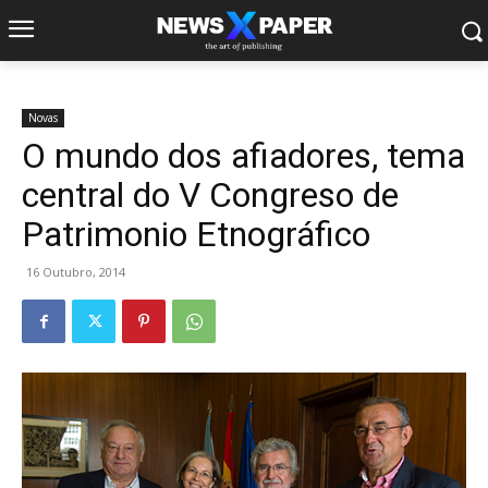
Novas
O mundo dos afiadores, tema
central do V Congreso de
Patrimonio Etnográfico
16 Outubro, 2014