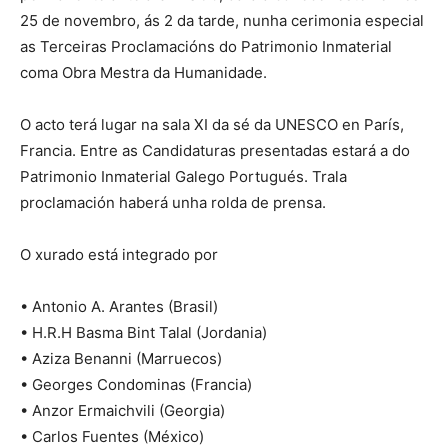
25 de novembro, ás 2 da tarde, nunha cerimonia especial
as Terceiras Proclamacións do Patrimonio Inmaterial
coma Obra Mestra da Humanidade.
O acto terá lugar na sala XI da sé da UNESCO en París,
Francia. Entre as Candidaturas presentadas estará a do
Patrimonio Inmaterial Galego Portugués. Trala
proclamación haberá unha rolda de prensa.
O xurado está integrado por
• Antonio A. Arantes (Brasil)
• H.R.H Basma Bint Talal (Jordania)
• Aziza Benanni (Marruecos)
• Georges Condominas (Francia)
• Anzor Ermaichvili (Georgia)
• Carlos Fuentes (México)