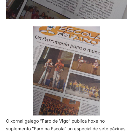
O xornal galego “Faro de Vigo” publica hoxe no
suplemento “Faro na Escola” un especial de sete páxinas