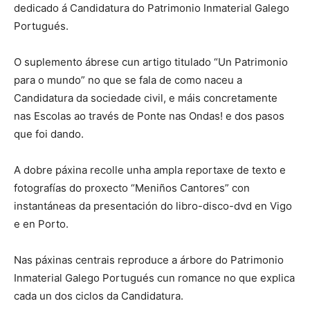
dedicado á Candidatura do Patrimonio Inmaterial Galego
Portugués.
O suplemento ábrese cun artigo titulado “Un Patrimonio
para o mundo” no que se fala de como naceu a
Candidatura da sociedade civil, e máis concretamente
nas Escolas ao través de Ponte nas Ondas! e dos pasos
que foi dando.
A dobre páxina recolle unha ampla reportaxe de texto e
fotografías do proxecto “Meniños Cantores” con
instantáneas da presentación do libro-disco-dvd en Vigo
e en Porto.
Nas páxinas centrais reproduce a árbore do Patrimonio
Inmaterial Galego Portugués cun romance no que explica
cada un dos ciclos da Candidatura.