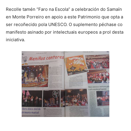
Recolle tamén “Faro na Escola” a celebración do Samaín
en Monte Porreiro en apoio a este Patrimonio que opta a
ser recoñecido pola UNESCO. O suplemento péchase co
manifesto asinado por intelectuais europeos a prol desta
iniciativa.