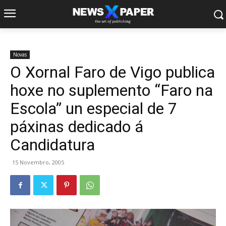
Novas
O Xornal Faro de Vigo publica
hoxe no suplemento “Faro na
Escola” un especial de 7
páxinas dedicado á
Candidatura
15 Novembro, 2005