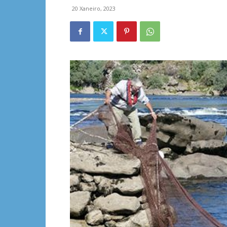
20 Xaneiro, 2023