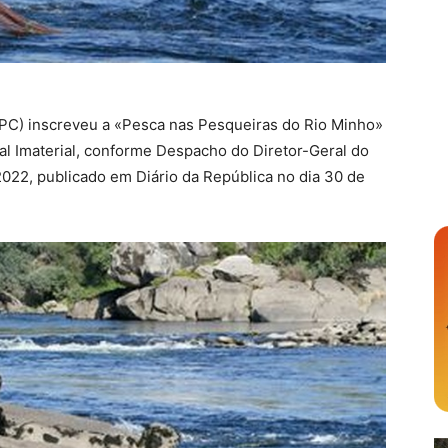
GPC) inscreveu a «Pesca nas Pesqueiras do Rio Minho»
ral Imaterial, conforme Despacho do Diretor-Geral do
022, publicado em Diário da República no dia 30 de