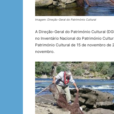
Imagem: Direção-Geral do Património Cultural
A Direção-Geral do Património Cultural (D
no Inventário Nacional do Património Cultu
Património Cultural de 15 de novembro de 2
novembro.