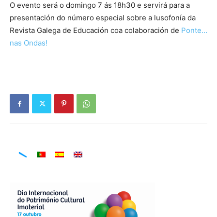
O evento será o domingo 7 ás 18h30 e servirá para a
presentación do número especial sobre a lusofonía da
Revista Galega de Educación coa colaboración de
Ponte…
nas Ondas!