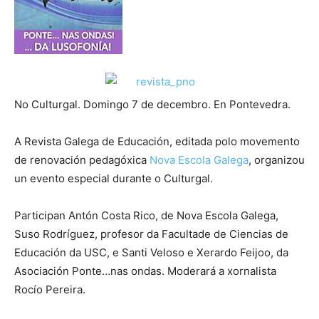
No Culturgal. Domingo 7 de decembro. En Pontevedra.
A Revista Galega de Educación, editada polo movemento
de renovación pedagóxica
Nova Escola Galega
, organizou
un evento especial durante o Culturgal.
Participan Antón Costa Rico, de Nova Escola Galega,
Suso Rodríguez, profesor da Facultade de Ciencias de
Educación da USC, e Santi Veloso e Xerardo Feijoo, da
Asociación Ponte…nas ondas. Moderará a xornalista
Rocío Pereira.