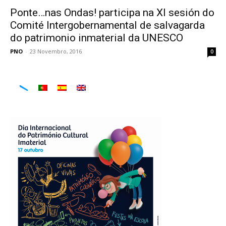
Ponte…nas Ondas! participa na XI sesión do
Comité Intergobernamental de salvagarda
do patrimonio inmaterial da UNESCO
PNO
-
23 Novembro, 2016
0