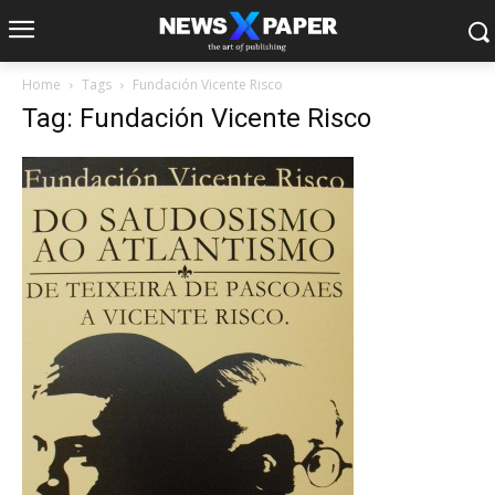
Home
Tags
Fundación Vicente Risco
Tag: Fundación Vicente Risco