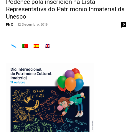
Podence pola inscrición na Lista
Representativa do Patrimonio Inmaterial da
Unesco
PNO
-
12 Decembro, 2019
0