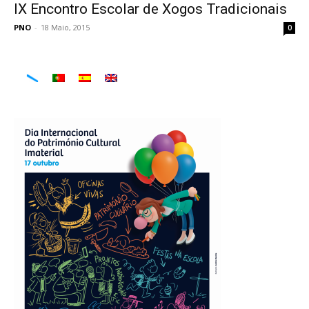
IX Encontro Escolar de Xogos Tradicionais
PNO
-
18 Maio, 2015
0