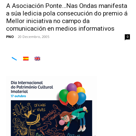
A Asociación Ponte…Nas Ondas manifesta
a súa ledicia pola consecución do premio á
Mellor iniciativa no campo da
comunicación en medios informativos
PNO
-
20 Decembro, 2005
0