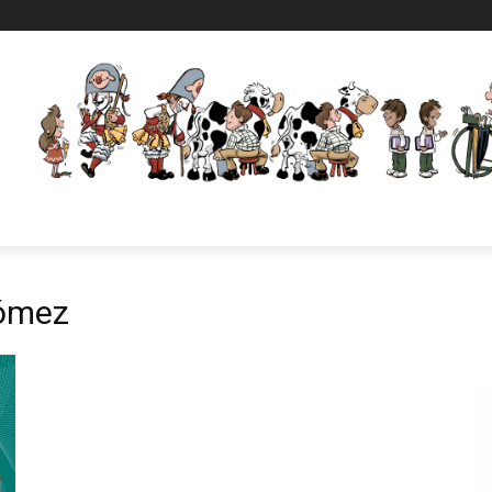
Gómez