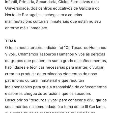
Infantil, Primaria, Secundaria, Ciclos Formativos e da
Universidade, dos centros educativos de Galicia e do
Norte de Portugal, se achegasen a aquelas
manifestacións culturais inmateriais que están no seu
entorno máis inmediato.
TEMA
O tema nesta terceira edición foi “Os Tesouros Humanos
Vivos”. Chamamos Tesouros Humanos Vivos ás persoas
ou grupos que posúen en sumo grado os coñecementos,
habilidades e técnicas necesarias para manter, divulgar,
crear ou producir determinados elementos do noso
patrimonio cultural inmaterial e que resultan
indispensables para que a transmisión de coñecementos
e saberes chegue ás xeracións que os suceden.
Descubrir os “tesouros vivos” para coñecer e divulgar os
seus méritos na comunidade é o tema deste III Certame,