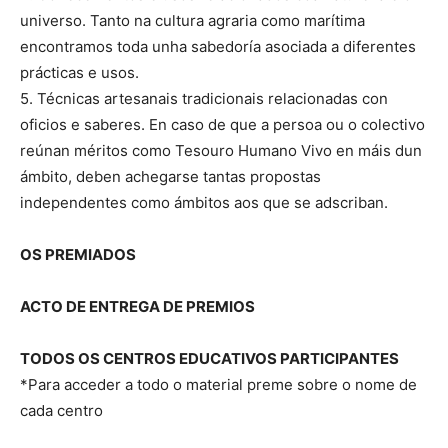
universo. Tanto na cultura agraria como marítima
encontramos toda unha sabedoría asociada a diferentes
prácticas e usos.
5. Técnicas artesanais tradicionais relacionadas con
oficios e saberes. En caso de que a persoa ou o colectivo
reúnan méritos como Tesouro Humano Vivo en máis dun
ámbito, deben achegarse tantas propostas
independentes como ámbitos aos que se adscriban.
OS PREMIADOS
ACTO DE ENTREGA DE PREMIOS
TODOS OS CENTROS EDUCATIVOS PARTICIPANTES
*Para acceder a todo o material preme sobre o nome de
cada centro