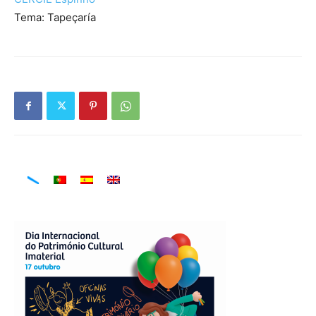
Tema: Tapeçaría