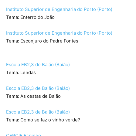
Instituto Superior de Engenharia do Porto (Porto)
Tema: Enterro do João
Instituto Superior de Engenharia do Porto (Porto)
Tema: Esconjuro do Padre Fontes
Escola EB2,3 de Baião (Baião)
Tema: Lendas
Escola EB2,3 de Baião (Baião)
Tema: As cestas de Baião
Escola EB2,3 de Baião (Baião)
Tema: Como se faz o vinho verde?
CERCIE Espinho