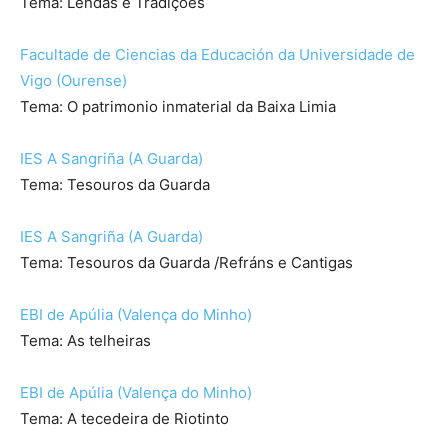
Tema: Lendas e Tradições
Facultade de Ciencias da Educación da Universidade de
Vigo (Ourense)
Tema: O patrimonio inmaterial da Baixa Limia
IES A Sangriña (A Guarda)
Tema: Tesouros da Guarda
IES A Sangriña (A Guarda)
Tema: Tesouros da Guarda /Refráns e Cantigas
EBI de Apúlia (Valença do Minho)
Tema: As telheiras
EBI de Apúlia (Valença do Minho)
Tema: A tecedeira de Riotinto