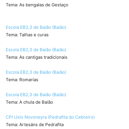
Tema: As bengalas de Gestaço
Escola EB2,3 de Baião (Baião)
Tema: Talhas e curas
Escola EB2,3 de Baião (Baião)
Tema: As cantigas tradicionais
Escola EB2,3 de Baião (Baião)
Tema: Romarías
Escola EB2,3 de Baião (Baião)
Tema: A chula de Baião
CPI Uxío Novoneyra (Pedrafita do Cebreiro)
Tema: Artesáns de Pedrafita