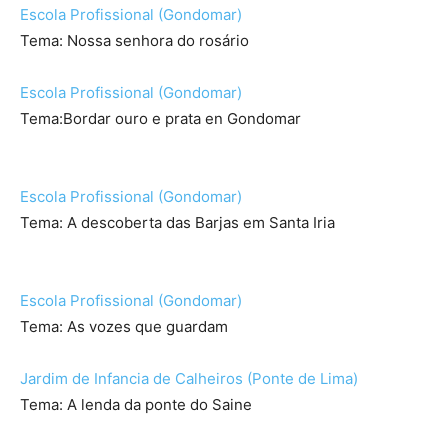
Escola Profissional (Gondomar)
Tema: Nossa senhora do rosário
Escola Profissional (Gondomar)
Tema:Bordar ouro e prata en Gondomar
Escola Profissional (Gondomar)
Tema: A descoberta das Barjas em Santa Iria
Escola Profissional (Gondomar)
Tema: As vozes que guardam
Jardim de Infancia de Calheiros (Ponte de Lima)
Tema: A lenda da ponte do Saine