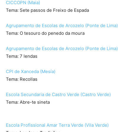
CICCOPN (Maia)
Tema: Sete passos de Freixo de Espada
Agrupamento de Escolas de Arcozelo (Ponte de Lima)
Tema: O tesouro do penedo da moura
Agrupamento de Escolas de Arcozelo (Ponte de Lima)
Tema: 7 lendas
CPI de Xanceda (Mesía)
Tema: Recollas
Escola Secundaria de Castro Verde (Castro Verde)
Tema: Abre-te sineta
Escola Profissional Amar Terra Verde (Vila Verde)