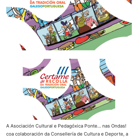
A Asociación Cultural e Pedagóxica Ponte… nas Ondas!
coa colaboración da Consellería de Cultura e Deporte, a