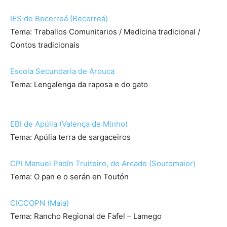
IES de Becerreá (Becerreá)
Tema: Traballos Comunitarios / Medicina tradicional /
Contos tradicionais
Escola Secundaria de Arouca
Tema: Lengalenga da raposa e do gato
EBI de Apúlia (Valença de Minho)
Tema: Apúlia terra de sargaceiros
CPI Manuel Padín Truiteiro, de Arcade (Soutomaior)
Tema: O pan e o serán en Toutón
CICCOPN (Maia)
Tema: Rancho Regional de Fafel – Lamego