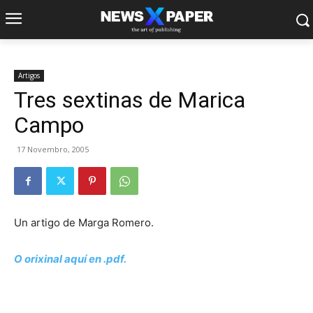
Artigos
Tres sextinas de Marica
Campo
17 Novembro, 2005
Un artigo de Marga Romero.
O orixinal aquí en .pdf.