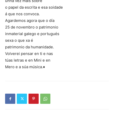
unha vez máis sobre
o papel da escrita e esa soidade
á que nos convoca.
Agardemos agora que o día
25 de novembro o patrimonio
inmaterial galego e portugués
sexa o que xa é
patrimonio da humanidade.
Volverei pensar en ti e nas
túas letras e en Mini e en
Mero e a súa música.♦