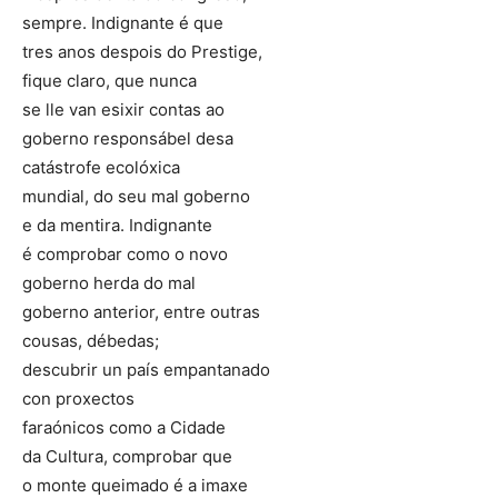
sempre. Indignante é que
tres anos despois do Prestige,
fique claro, que nunca
se lle van esixir contas ao
goberno responsábel desa
catástrofe ecolóxica
mundial, do seu mal goberno
e da mentira. Indignante
é comprobar como o novo
goberno herda do mal
goberno anterior, entre outras
cousas, débedas;
descubrir un país empantanado
con proxectos
faraónicos como a Cidade
da Cultura, comprobar que
o monte queimado é a imaxe