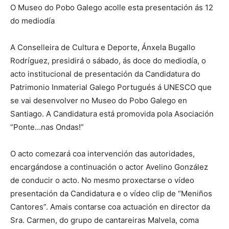
O Museo do Pobo Galego acolle esta presentación ás 12
do mediodía
A Conselleira de Cultura e Deporte, Ánxela Bugallo
Rodríguez, presidirá o sábado, ás doce do mediodía, o
acto institucional de presentación da Candidatura do
Patrimonio Inmaterial Galego Portugués á UNESCO que
se vai desenvolver no Museo do Pobo Galego en
Santiago. A Candidatura está promovida pola Asociación
“Ponte…nas Ondas!”
O acto comezará coa intervención das autoridades,
encargándose a continuación o actor Avelino González
de conducir o acto. No mesmo proxectarse o vídeo
presentación da Candidatura e o vídeo clip de “Meniños
Cantores”. Amais contarse coa actuación en director da
Sra. Carmen, do grupo de cantareiras Malvela, coma