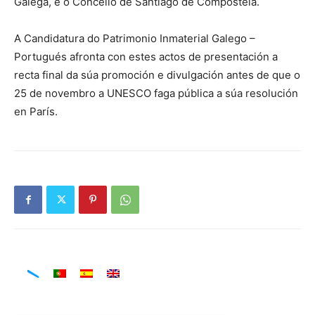
Galega, e o Concello de Santiago de Compostela.
A Candidatura do Patrimonio Inmaterial Galego –
Portugués afronta con estes actos de presentación a
recta final da súa promoción e divulgación antes de que o
25 de novembro a UNESCO faga pública a súa resolución
en París.