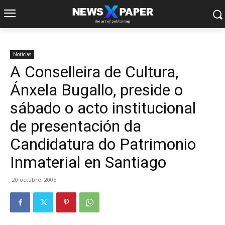
Noticias
A Conselleira de Cultura,
Ánxela Bugallo, preside o
sábado o acto institucional
de presentación da
Candidatura do Patrimonio
Inmaterial en Santiago
20 octubre, 2005