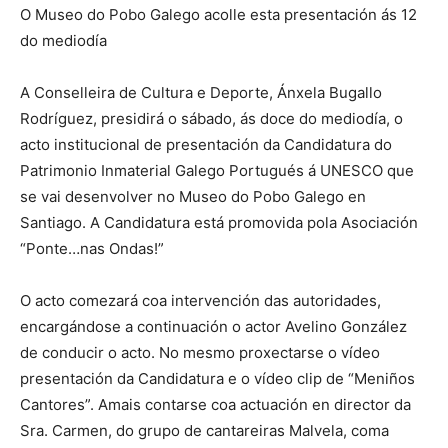
O Museo do Pobo Galego acolle esta presentación ás 12
do mediodía
A Conselleira de Cultura e Deporte, Ánxela Bugallo
Rodríguez, presidirá o sábado, ás doce do mediodía, o
acto institucional de presentación da Candidatura do
Patrimonio Inmaterial Galego Portugués á UNESCO que
se vai desenvolver no Museo do Pobo Galego en
Santiago. A Candidatura está promovida pola Asociación
“Ponte…nas Ondas!”
O acto comezará coa intervención das autoridades,
encargándose a continuación o actor Avelino González
de conducir o acto. No mesmo proxectarse o vídeo
presentación da Candidatura e o vídeo clip de “Meniños
Cantores”. Amais contarse coa actuación en director da
Sra. Carmen, do grupo de cantareiras Malvela, coma