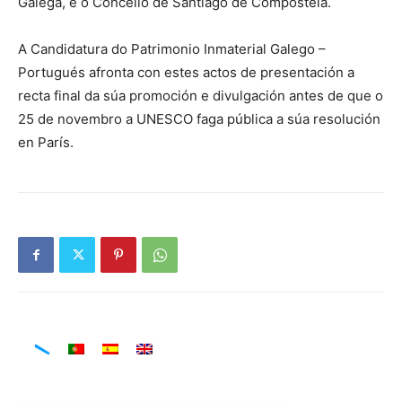
Galega, e o Concello de Santiago de Compostela.
A Candidatura do Patrimonio Inmaterial Galego –
Portugués afronta con estes actos de presentación a
recta final da súa promoción e divulgación antes de que o
25 de novembro a UNESCO faga pública a súa resolución
en París.