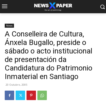
Novas
A Conselleira de Cultura,
Ánxela Bugallo, preside o
sábado o acto institucional
de presentación da
Candidatura do Patrimonio
Inmaterial en Santiago
20 Outubro, 2005