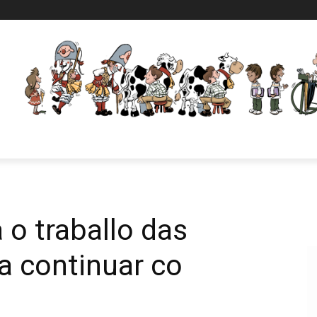
o traballo das
a continuar co