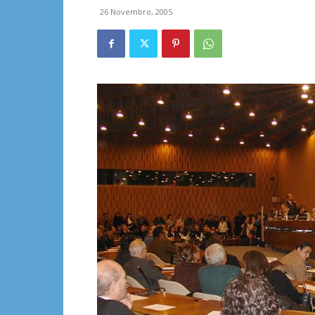
26 Novembro, 2005