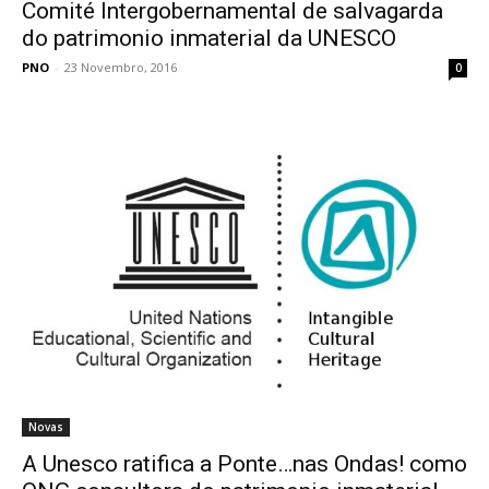
Comité Intergobernamental de salvagarda
do patrimonio inmaterial da UNESCO
PNO
-
23 Novembro, 2016
0
Novas
A Unesco ratifica a Ponte…nas Ondas! como