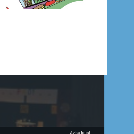
Aviso legal