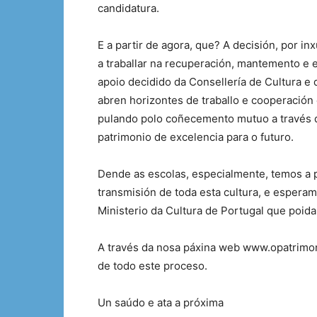
candidatura.
E a partir de agora, que? A decisión, por 
a traballar na recuperación, mantemento e e
apoio decidido da Consellería de Cultura e
abren horizontes de traballo e cooperación
pulando polo coñecemento mutuo a través 
patrimonio de excelencia para o futuro.
Dende as escolas, especialmente, temos a po
transmisión de toda esta cultura, e esperam
Ministerio da Cultura de Portugal que poid
A través da nosa páxina web www.opatrimo
de todo este proceso.
Un saúdo e ata a próxima