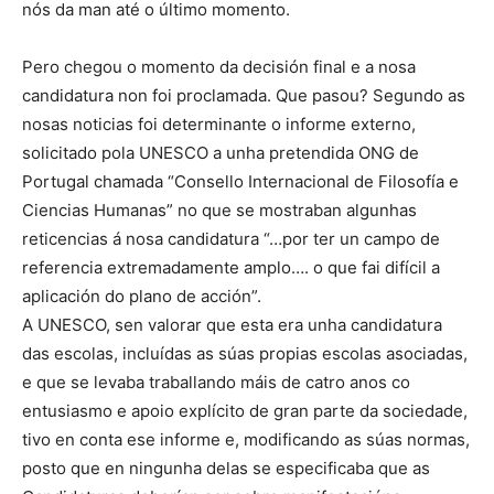
nós da man até o último momento.
Pero chegou o momento da decisión final e a nosa
candidatura non foi proclamada. Que pasou? Segundo as
nosas noticias foi determinante o informe externo,
solicitado pola UNESCO a unha pretendida ONG de
Portugal chamada “Consello Internacional de Filosofía e
Ciencias Humanas” no que se mostraban algunhas
reticencias á nosa candidatura “…por ter un campo de
referencia extremadamente amplo…. o que fai difícil a
aplicación do plano de acción”.
A UNESCO, sen valorar que esta era unha candidatura
das escolas, incluídas as súas propias escolas asociadas,
e que se levaba traballando máis de catro anos co
entusiasmo e apoio explícito de gran parte da sociedade,
tivo en conta ese informe e, modificando as súas normas,
posto que en ningunha delas se especificaba que as