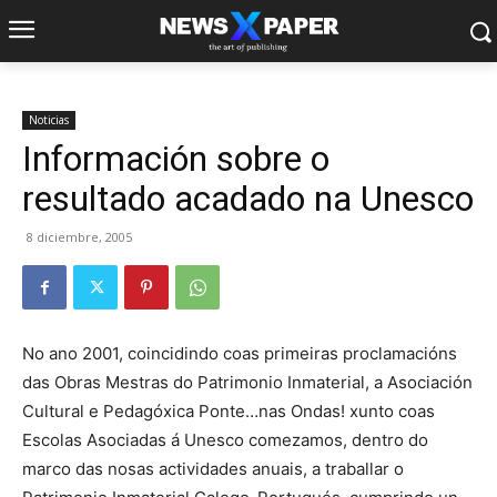
Noticias
Información sobre o
resultado acadado na Unesco
8 diciembre, 2005
No ano 2001, coincidindo coas primeiras proclamacións
das Obras Mestras do Patrimonio Inmaterial, a Asociación
Cultural e Pedagóxica Ponte…nas Ondas! xunto coas
Escolas Asociadas á Unesco comezamos, dentro do
marco das nosas actividades anuais, a traballar o