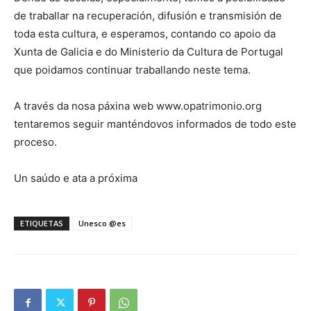
de traballar na recuperación, difusión e transmisión de
toda esta cultura, e esperamos, contando co apoio da
Xunta de Galicia e do Ministerio da Cultura de Portugal
que poidamos continuar traballando neste tema.
A través da nosa páxina web www.opatrimonio.org
tentaremos seguir manténdovos informados de todo este
proceso.
Un saúdo e ata a próxima
ETIQUETAS
Unesco @es