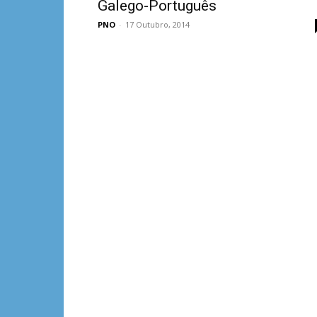
Galego-Português
PNO
-
17 Outubro, 2014