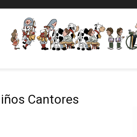
iños Cantores