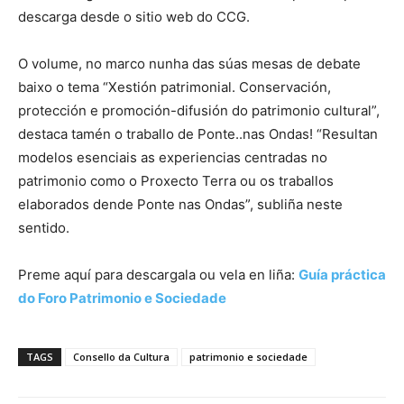
descarga desde o sitio web do CCG.
O volume, no marco nunha das súas mesas de debate
baixo o tema “Xestión patrimonial. Conservación,
protección e promoción-difusión do patrimonio cultural”,
destaca tamén o traballo de Ponte..nas Ondas! “Resultan
modelos esenciais as experiencias centradas no
patrimonio como o Proxecto Terra ou os traballos
elaborados dende Ponte nas Ondas”, subliña neste
sentido.
Preme aquí para descargala ou vela en liña:
Guía práctica
do Foro Patrimonio e Sociedade
TAGS
Consello da Cultura
patrimonio e sociedade