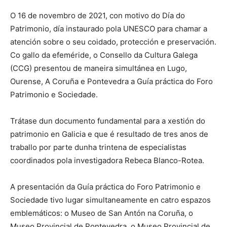
O 16 de novembro de 2021, con motivo do Día do
Patrimonio, día instaurado pola UNESCO para chamar a
atención sobre o seu coidado, protección e preservación.
Co gallo da efeméride, o Consello da Cultura Galega
(CCG) presentou de maneira simultánea en Lugo,
Ourense, A Coruña e Pontevedra a Guía práctica do Foro
Patrimonio e Sociedade.
Trátase dun documento fundamental para a xestión do
patrimonio en Galicia e que é resultado de tres anos de
traballo por parte dunha trintena de especialistas
coordinados pola investigadora Rebeca Blanco-Rotea.
A presentación da Guía práctica do Foro Patrimonio e
Sociedade tivo lugar simultaneamente en catro espazos
emblemáticos: o Museo de San Antón na Coruña, o
Museo Provincial de Pontevedra, o Museo Provincial de