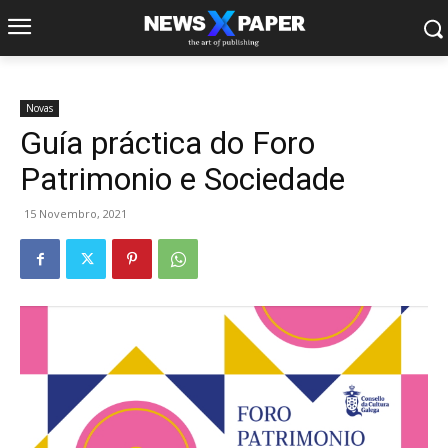
Novas
Guía práctica do Foro
Patrimonio e Sociedade
15 Novembro, 2021