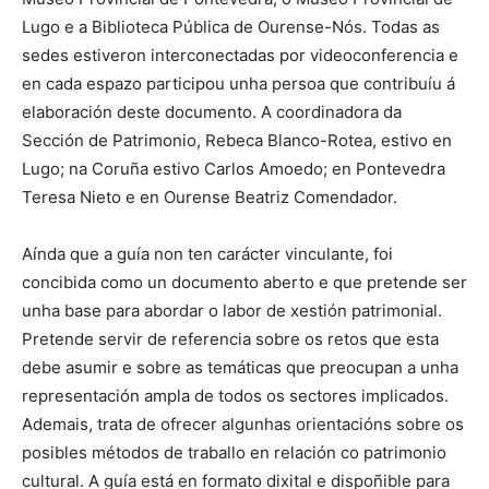
Lugo e a Biblioteca Pública de Ourense-Nós. Todas as
sedes estiveron interconectadas por videoconferencia e
en cada espazo participou unha persoa que contribuíu á
elaboración deste documento. A coordinadora da
Sección de Patrimonio, Rebeca Blanco-Rotea, estivo en
Lugo; na Coruña estivo Carlos Amoedo; en Pontevedra
Teresa Nieto e en Ourense Beatriz Comendador.
Aínda que a guía non ten carácter vinculante, foi
concibida como un documento aberto e que pretende ser
unha base para abordar o labor de xestión patrimonial.
Pretende servir de referencia sobre os retos que esta
debe asumir e sobre as temáticas que preocupan a unha
representación ampla de todos os sectores implicados.
Ademais, trata de ofrecer algunhas orientacións sobre os
posibles métodos de traballo en relación co patrimonio
cultural. A guía está en formato dixital e dispoñible para