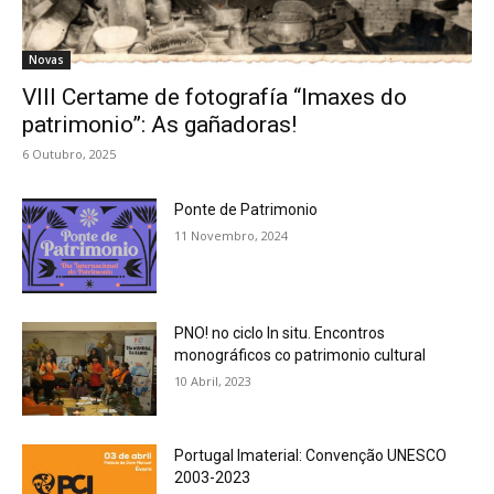
Novas
VIII Certame de fotografía “Imaxes do
patrimonio”: As gañadoras!
6 Outubro, 2025
Ponte de Patrimonio
11 Novembro, 2024
PNO! no ciclo In situ. Encontros
monográficos co patrimonio cultural
10 Abril, 2023
Portugal Imaterial: Convenção UNESCO
2003-2023