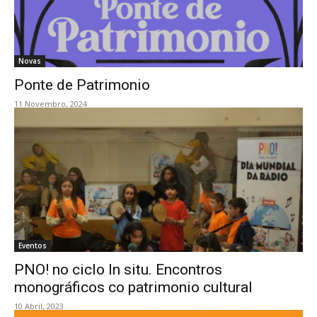
Novas
Ponte de Patrimonio
11 Novembro, 2024
Eventos
PNO! no ciclo In situ. Encontros
monográficos co patrimonio cultural
10 Abril, 2023