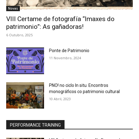
Novas
VIII Certame de fotografía “Imaxes do
patrimonio”: As gañadoras!
6 Outubro, 2025
Ponte de Patrimonio
11 Novembro, 2024
PNO! no ciclo In situ. Encontros
monográficos co patrimonio cultural
10 Abril, 2023
PERFORMANCE TRAINING