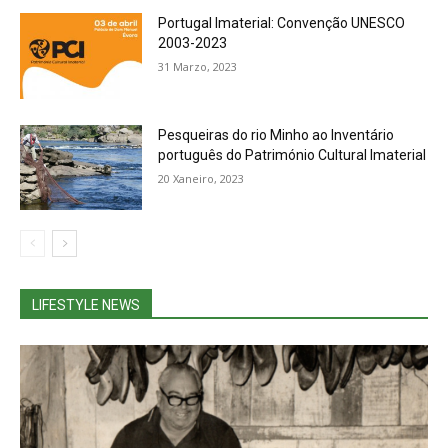
Portugal Imaterial: Convenção UNESCO
2003-2023
31 Marzo, 2023
Pesqueiras do rio Minho ao Inventário
português do Património Cultural Imaterial
20 Xaneiro, 2023
LIFESTYLE NEWS