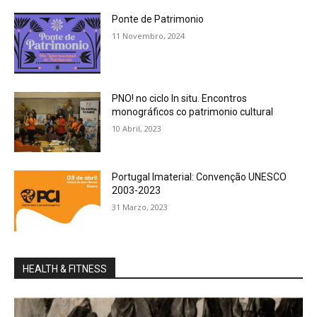
Ponte de Patrimonio
11 Novembro, 2024
PNO! no ciclo In situ. Encontros
monográficos co patrimonio cultural
10 Abril, 2023
Portugal Imaterial: Convenção UNESCO
2003-2023
31 Marzo, 2023
HEALTH & FITNESS