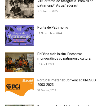
VIII Certame de fotografía “Imaxes do
patrimonio”: As gañadoras!
6 Outubro, 2025
Ponte de Patrimonio
11 Novembro, 2024
PNO! no ciclo In situ. Encontros
monográficos co patrimonio cultural
10 Abril, 2023
Portugal Imaterial: Convenção UNESCO
2003-2023
31 Marzo, 2023