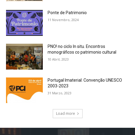
Ponte de Patrimonio
11 Novembro, 2024
PNO! no ciclo In situ. Encontros
monográficos co patrimonio cultural
10 Abril, 2023
Portugal Imaterial: Convenção UNESCO
2003-2023
31 Marzo, 2023
Load more