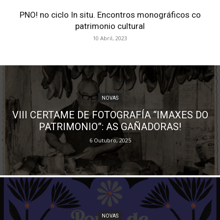
PNO! no ciclo In situ. Encontros monográficos co
patrimonio cultural
10 Abril, 2023
NOVAS
VIII CERTAME DE FOTOGRAFÍA “IMAXES DO
PATRIMONIO”: AS GAÑADORAS!
6 Outubro, 2025
NOVAS