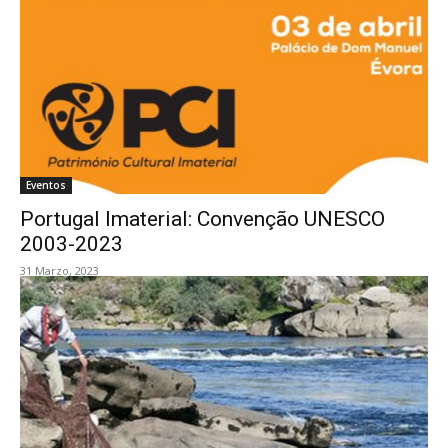
Eventos
Portugal Imaterial: Convenção UNESCO
2003-2023
31 Marzo, 2023