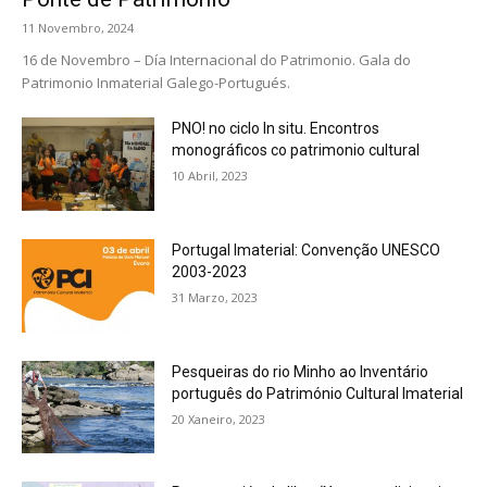
11 Novembro, 2024
16 de Novembro – Día Internacional do Patrimonio. Gala do
Patrimonio Inmaterial Galego-Portugués.
PNO! no ciclo In situ. Encontros
monográficos co patrimonio cultural
10 Abril, 2023
Portugal Imaterial: Convenção UNESCO
2003-2023
31 Marzo, 2023
Pesqueiras do rio Minho ao Inventário
português do Património Cultural Imaterial
20 Xaneiro, 2023