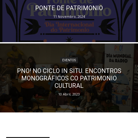
PONTE DE PATRIMONIO
11 Novembro, 2024
EVENTOS
PNO! NO CICLO IN SITU. ENCONTROS
MONOGRÁFICOS CO PATRIMONIO
CULTURAL
10 Abril, 2023