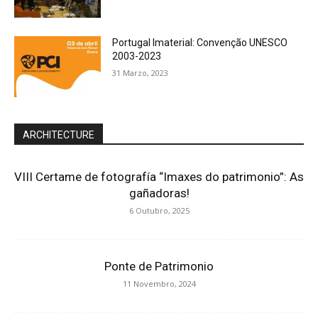
Portugal Imaterial: Convenção UNESCO
2003-2023
31 Marzo, 2023
ARCHITECTURE
VIII Certame de fotografía “Imaxes do patrimonio”: As
gañadoras!
6 Outubro, 2025
Ponte de Patrimonio
11 Novembro, 2024