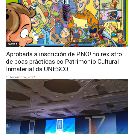
Novas
Aprobada a inscrición de PNO! no rexistro
de boas prácticas co Patrimonio Cultural
Inmaterial da UNESCO
1 Decembro, 2022