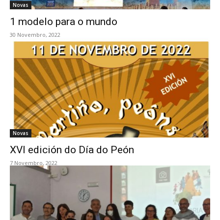
Novas
1 modelo para o mundo
30 Novembro, 2022
Novas
XVI edición do Día do Peón
7 Novembro, 2022