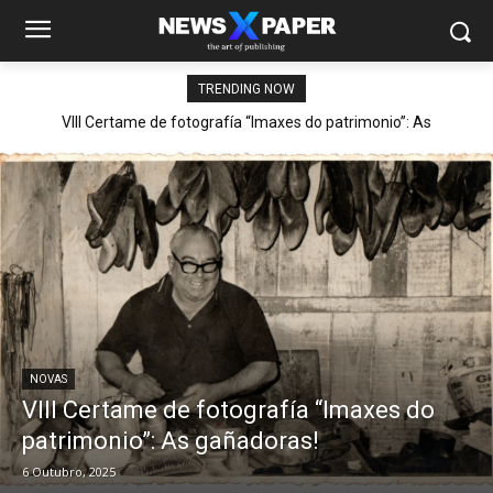
TRENDING NOW
VIII Certame de fotografía “Imaxes do patrimonio”: As
gañadoras!
NOVAS
VIII Certame de fotografía “Imaxes do
patrimonio”: As gañadoras!
6 Outubro, 2025