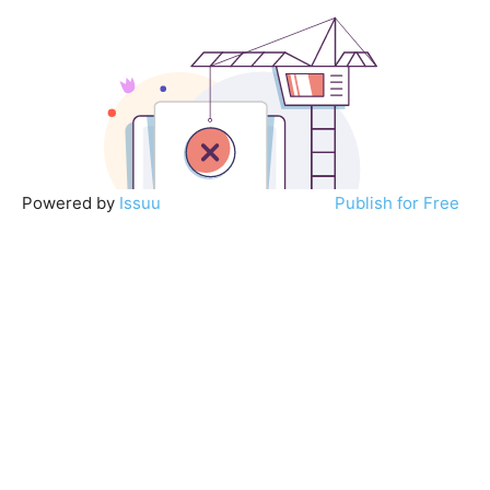
Powered by
Issuu
Publish for Free