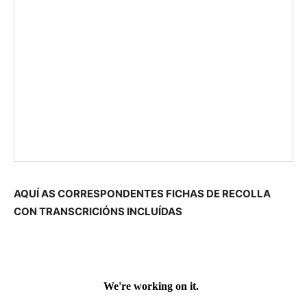
AQUÍ AS CORRESPONDENTES FICHAS DE RECOLLA
CON TRANSCRICIÓNS INCLUÍDAS