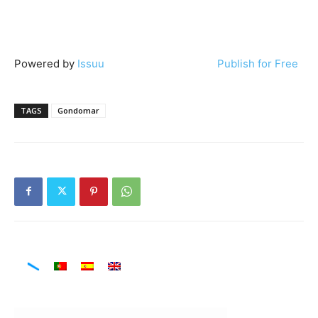
Powered by
Issuu
Publish for Free
TAGS
Gondomar