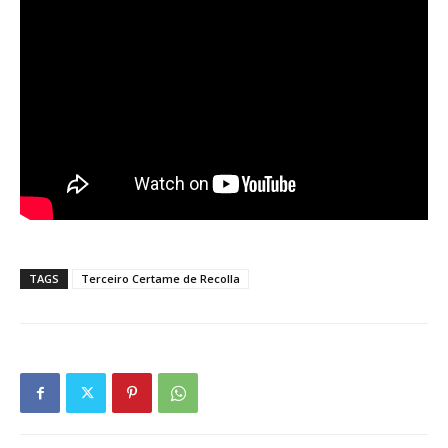
TAGS
Terceiro Certame de Recolla