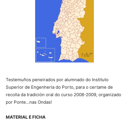
Testemuños peneirados por alumnado do Instituto
Superior de Engenhería do Porto, para o certame de
recolla da tradición oral do curso 2008-2009, organizado
por Ponte…nas Ondas!
MATERIAL E FICHA