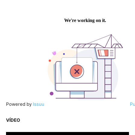
Powered by
Issuu
Pu
VÍDEO