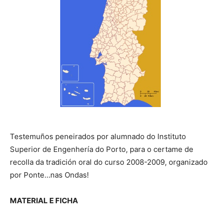
Testemuños peneirados por alumnado do Instituto
Superior de Engenhería do Porto, para o certame de
recolla da tradición oral do curso 2008-2009, organizado
por Ponte…nas Ondas!
MATERIAL E FICHA