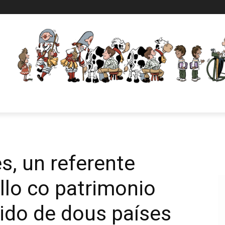
, un referente
llo co patrimonio
ido de dous países