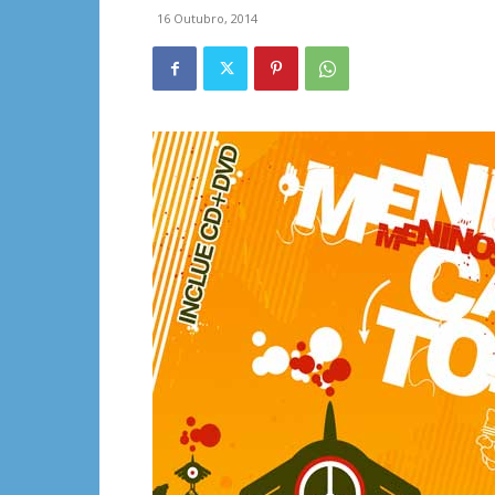
16 Outubro, 2014