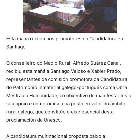
Esta mañá recibiu aos promotores da Candidatura en
Santiago
O conselleiro do Medio Rural, Alfredo Suárez Canal,
recibiu esta mañá a Santiago Veloso e Xabier Prado,
representantes da comisión promotora da Candidatura
do Patrimonio Inmaterial galego-portugués coma Obra
Mestra da Humanidade, co obxectivo de manifestarlles o
seu apoio e compromiso coa posta en valor do ámbito
rural galego, que constitúe o eixo esencial desta
proclamación da Unesco.
A candidatura multinacional proposta baixo a