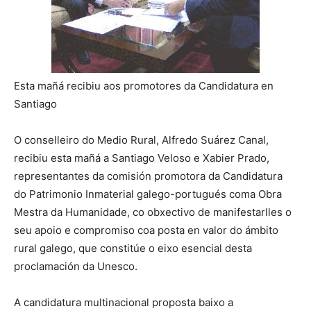
Esta mañá recibiu aos promotores da Candidatura en
Santiago
O conselleiro do Medio Rural, Alfredo Suárez Canal,
recibiu esta mañá a Santiago Veloso e Xabier Prado,
representantes da comisión promotora da Candidatura
do Patrimonio Inmaterial galego-portugués coma Obra
Mestra da Humanidade, co obxectivo de manifestarlles o
seu apoio e compromiso coa posta en valor do ámbito
rural galego, que constitúe o eixo esencial desta
proclamación da Unesco.
A candidatura multinacional proposta baixo a