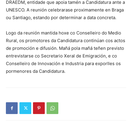
DRAEDM, entidade que apoia tamén a Candidatura ante a
UNESCO. A reunión celebrarase proximamente en Braga
ou Santiago, estando por determinar a data concreta.
Logo da reunión mantida hoxe co Conselleiro do Medio
Rural, os promotores da Candidatura continúan cos actos
de promoción e difusión. Mañá pola mañá teñen previsto
entrevistarse co Secretario Xeral de Emigración, e co
Conselleiro de Innovación e Industria para exporlles os
pormenores da Candidatura.