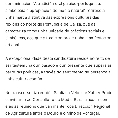
denominación “A tradición oral galaico-portuguesa:
simboloxía e apropiación do medio natural” refírese a
unha marca distintiva das expresións culturais das
rexións do norte de Portugal e de Galiza, que as
caracteriza como unha unidade de prácticas sociais e
simbólicas, das que a tradición oral é unha manifestación
orixinal.
A excepcionalidade desta candidatura reside no feito de
ser testemuña dun pasado e dun presente que supera as
barreiras políticas, a través do sentimento de pertenza a
unha cultura común.
No transcurso da reunión Santiago Veloso e Xabier Prado
convidaron ao Conselleiro do Medio Rural a acudir con
eles ás reunións que van manter coa Dirección Regional
de Agricultura entre o Douro e o Miño de Portugal,