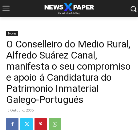
Novas
O Conselleiro do Medio Rural,
Alfredo Suárez Canal,
manifesta o seu compromiso
e apoio á Candidatura do
Patrimonio Inmaterial
Galego-Portugués
6 Outubro, 2005