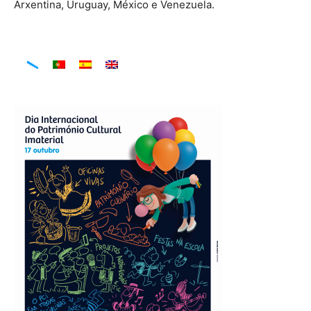
Arxentina, Uruguay, México e Venezuela.