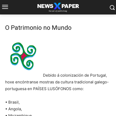
O Patrimonio no Mundo
Debido á colonización de Portugal,
hoxe encóntranse mostras da cultura tradicional galego-
portuguesa en PAÍSES LUSÓFONOS como:
• Brasil,
• Angola,
• Mozambique,