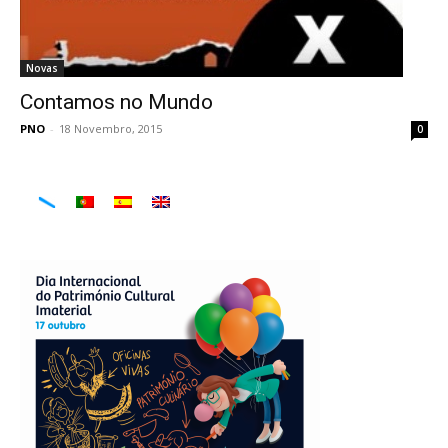
Novas
Contamos no Mundo
PNO
-
18 Novembro, 2015
0