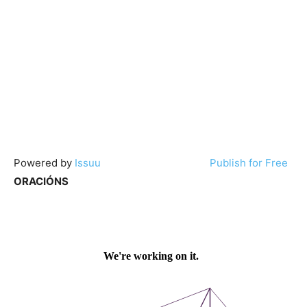
Powered by
Issuu
Publish for Free
ORACIÓNS