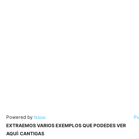
Powered by
Issuu
Pu
EXTRAEMOS VARIOS EXEMPLOS QUE PODEDES VER
AQUÍ: CANTIGAS