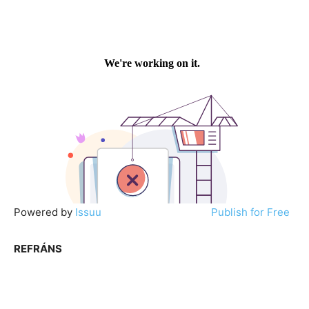
Powered by
Issuu
Publish for Free
REFRÁNS