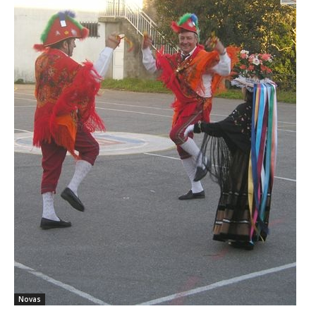
Novas